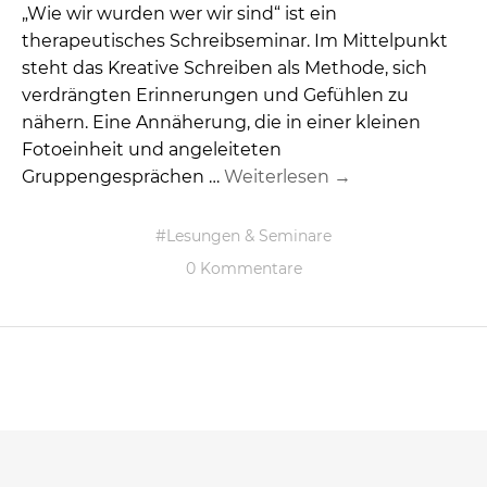
„Wie wir wurden wer wir sind“ ist ein
therapeutisches Schreibseminar. Im Mittelpunkt
steht das Kreative Schreiben als Methode, sich
verdrängten Erinnerungen und Gefühlen zu
nähern. Eine Annäherung, die in einer kleinen
Fotoeinheit und angeleiteten
Gruppengesprächen …
Weiterlesen →
Lesungen & Seminare
0 Kommentare