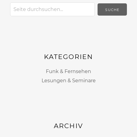
KATEGORIEN
Funk & Fernsehen
Lesungen & Seminare
ARCHIV