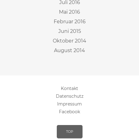
Juli 2016
Mai 2016
Februar 2016
Juni 2015
Oktober 2014
August 2014
Kontakt
Datenschutz
Impressum
Facebook
TOP