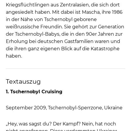
Kriegsflüchtlingen aus Zentralasien, die sich dort
angesiedelt haben. Mit dabei ist Mascha, ihre 1986
in der Nähe von Tschernobyl geborene
weißrussische Freundin. Sie gehört zur Generation
der Tschernobyl-Babys, die in den 90er Jahren zur
Erholung bei deutschen Gastfamilien waren und
die ihren ganz eigenen Blick auf die Katastrophe
haben.
Textauszug
1. Tschernobyl Cruising
September 2009, Tschernobyl-Sperrzone, Ukraine
„Hey, was sagst du? Der Kampf? Nein, hat noch