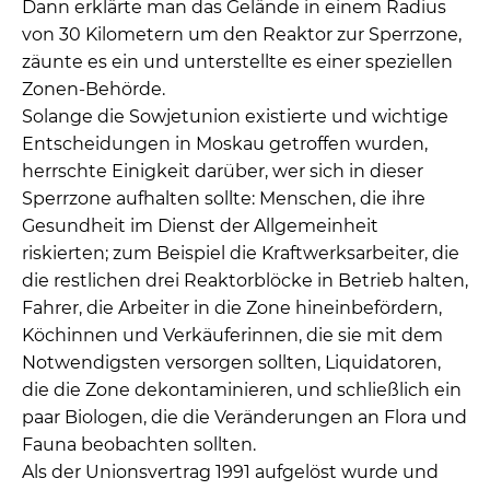
Dann erklärte man das Gelände in einem Radius
von 30 Kilometern um den Reaktor zur Sperrzone,
zäunte es ein und unterstellte es einer speziellen
Zonen-Behörde.
Solange die Sowjetunion existierte und wichtige
Entscheidungen in Moskau getroffen wurden,
herrschte Einigkeit darüber, wer sich in dieser
Sperrzone aufhalten sollte: Menschen, die ihre
Gesundheit im Dienst der Allgemeinheit
riskierten; zum Beispiel die Kraftwerksarbeiter, die
die restlichen drei Reaktorblöcke in Betrieb halten,
Fahrer, die Arbeiter in die Zone hineinbefördern,
Köchinnen und Verkäuferinnen, die sie mit dem
Notwendigsten versorgen sollten, Liquidatoren,
die die Zone dekontaminieren, und schließlich ein
paar Biologen, die die Veränderungen an Flora und
Fauna beobachten sollten.
Als der Unionsvertrag 1991 aufgelöst wurde und