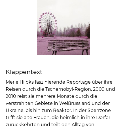
Klappentext
Merle Hilbks faszinierende Reportage über ihre
Reisen durch die Tschernobyl-Region. 2009 und
2010 reist sie mehrere Monate durch die
verstrahlten Gebiete in Weißrussland und der
Ukraine, bis hin zum Reaktor. In der Sperrzone
trifft sie alte Frauen, die heimlich in ihre Dörfer
zurückkehrten und teilt den Alltag von