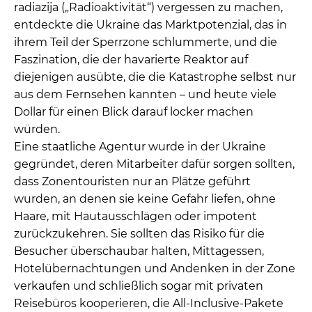
radiazija („Radioaktivität“) vergessen zu machen,
entdeckte die Ukraine das Marktpotenzial, das in
ihrem Teil der Sperrzone schlummerte, und die
Faszination, die der havarierte Reaktor auf
diejenigen ausübte, die die Katastrophe selbst nur
aus dem Fernsehen kannten – und heute viele
Dollar für einen Blick darauf locker machen
würden.
Eine staatliche Agentur wurde in der Ukraine
gegründet, deren Mitarbeiter dafür sorgen sollten,
dass Zonentouristen nur an Plätze geführt
wurden, an denen sie keine Gefahr liefen, ohne
Haare, mit Hautausschlägen oder impotent
zurückzukehren. Sie sollten das Risiko für die
Besucher überschaubar halten, Mittagessen,
Hotelübernachtungen und Andenken in der Zone
verkaufen und schließlich sogar mit privaten
Reisebüros kooperieren, die All-Inclusive-Pakete