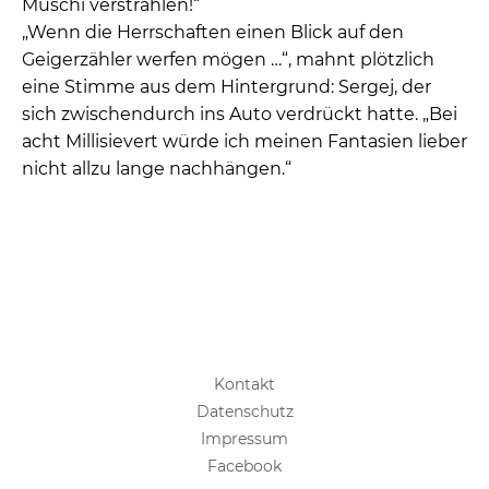
Muschi verstrahlen!“
„Wenn die Herrschaften einen Blick auf den
Geigerzähler werfen mögen …“, mahnt plötzlich
eine Stimme aus dem Hintergrund: Sergej, der
sich zwischendurch ins Auto verdrückt hatte. „Bei
acht Millisievert würde ich meinen Fantasien lieber
nicht allzu lange nachhängen.“
Kontakt
Datenschutz
Impressum
Facebook