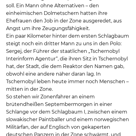
soll. Ein Mann ohne Alternativen – den
einheimischen Dolmetschern hatten ihre
Ehefrauen den Job in der Zone ausgeredet, aus
Angst um ihre Zeugungsfähigkeit.
Ein paar Kilometer hinter dem ersten Schlagbaum
steigt noch ein dritter Mann zu uns in den Polo:
Sergej, der Führer der staatlichen „Tschernobyl
Interinform Agentur“, die ihren Sitz in Tschernobyl
hat, der Stadt, die dem Reaktor den Namen gab,
obwohl eine andere näher daran lag. In
Tschernobyl leben heute immer noch Menschen –
mitten in der Zone.
So stehen wir Zonenfahrer an einem
brütendheißen Septembermorgen in einer
Schlange vor dem Schlagbaum I, zwischen einem
slowakischer Paintballer und einem norwegischen
Militärfan, der auf Englisch von gekaperten
deutschen Panzern in der Zone schwärmt, und