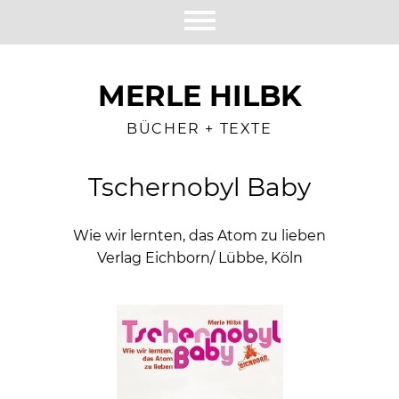
MERLE HILBK
BÜCHER + TEXTE
Tschernobyl Baby
Wie wir lernten, das Atom zu lieben
Verlag Eichborn/ Lübbe, Köln