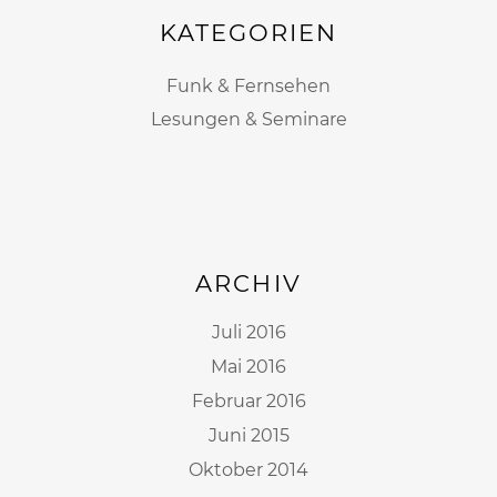
KATEGORIEN
Funk & Fernsehen
Lesungen & Seminare
ARCHIV
Juli 2016
Mai 2016
Februar 2016
Juni 2015
Oktober 2014