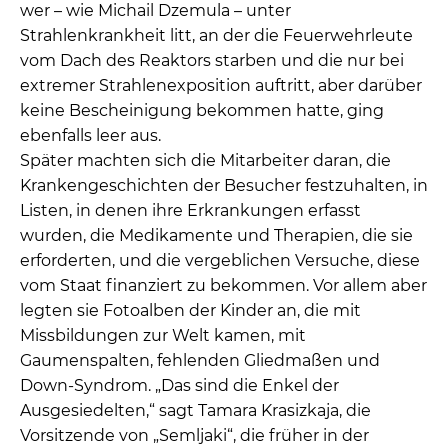
wer – wie Michail Dzemula – unter
Strahlenkrankheit litt, an der die Feuerwehrleute
vom Dach des Reaktors starben und die nur bei
extremer Strahlenexposition auftritt, aber darüber
keine Bescheinigung bekommen hatte, ging
ebenfalls leer aus.
Später machten sich die Mitarbeiter daran, die
Krankengeschichten der Besucher festzuhalten, in
Listen, in denen ihre Erkrankungen erfasst
wurden, die Medikamente und Therapien, die sie
erforderten, und die vergeblichen Versuche, diese
vom Staat finanziert zu bekommen. Vor allem aber
legten sie Fotoalben der Kinder an, die mit
Missbildungen zur Welt kamen, mit
Gaumenspalten, fehlenden Gliedmaßen und
Down-Syndrom. „Das sind die Enkel der
Ausgesiedelten,“ sagt Tamara Krasizkaja, die
Vorsitzende von „Semljaki“, die früher in der