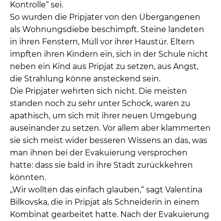
Kontrolle“ sei.
So wurden die Pripjater von den Übergangenen
als Wohnungsdiebe beschimpft. Steine landeten
in ihren Fenstern, Müll vor ihrer Haustür. Eltern
impften ihren Kindern ein, sich in der Schule nicht
neben ein Kind aus Pripjat zu setzen, aus Angst,
die Strahlung könne ansteckend sein.
Die Pripjater wehrten sich nicht. Die meisten
standen noch zu sehr unter Schock, waren zu
apathisch, um sich mit ihrer neuen Umgebung
auseinander zu setzen. Vor allem aber klammerten
sie sich meist wider besseren Wissens an das, was
man ihnen bei der Evakuierung versprochen
hatte: dass sie bald in ihre Stadt zurückkehren
könnten.
„Wir wollten das einfach glauben,“ sagt Valentina
Bilkovska, die in Pripjat als Schneiderin in einem
Kombinat gearbeitet hatte. Nach der Evakuierung