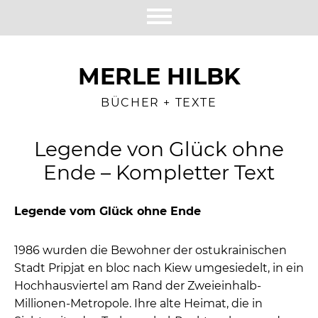
MERLE HILBK
BÜCHER + TEXTE
Legende von Glück ohne
Ende – Kompletter Text
Legende vom Glück ohne Ende
1986 wurden die Bewohner der ostukrainischen
Stadt Pripjat en bloc nach Kiew umgesiedelt, in ein
Hochhausviertel am Rand der Zweieinhalb-
Millionen-Metropole. Ihre alte Heimat, die in