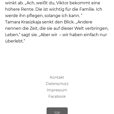
winkt ab. „Ach, weißt du, Viktor bekommt eine
höhere Rente. Die ist wichtig für die Familie. Ich
werde ihn pflegen, solange ich kann. “
Tamara Krasizkaja senkt den Blick. „Andere
nennen die Zeit, die sie auf dieser Welt verbringen,
Leben,“ sagt sie. „Aber wir – wir haben einfach nur
überlebt.“
Kontakt
Datenschutz
Impressum
Facebook
TOP