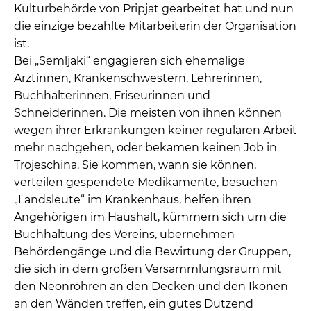
Kulturbehörde von Pripjat gearbeitet hat und nun
die einzige bezahlte Mitarbeiterin der Organisation
ist.
Bei „Semljaki“ engagieren sich ehemalige
Ärztinnen, Krankenschwestern, Lehrerinnen,
Buchhalterinnen, Friseurinnen und
Schneiderinnen. Die meisten von ihnen können
wegen ihrer Erkrankungen keiner regulären Arbeit
mehr nachgehen, oder bekamen keinen Job in
Trojeschina. Sie kommen, wann sie können,
verteilen gespendete Medikamente, besuchen
„Landsleute“ im Krankenhaus, helfen ihren
Angehörigen im Haushalt, kümmern sich um die
Buchhaltung des Vereins, übernehmen
Behördengänge und die Bewirtung der Gruppen,
die sich in dem großen Versammlungsraum mit
den Neonröhren an den Decken und den Ikonen
an den Wänden treffen, ein gutes Dutzend